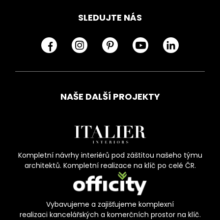
SLEDUJTE NÁS
NAŠE DALŠÍ PROJEKTY
Kompletní návrhy interiérů pod záštitou našeho týmu
architektů. Kompletní realizace na klíč po celé ČR.
Vybavujeme a zajišťujeme komplexní
realizaci kancelářských a komerčních prostor na klíč.