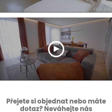
Přejete si objednat nebo máte
dotaz? Neváhejte nás