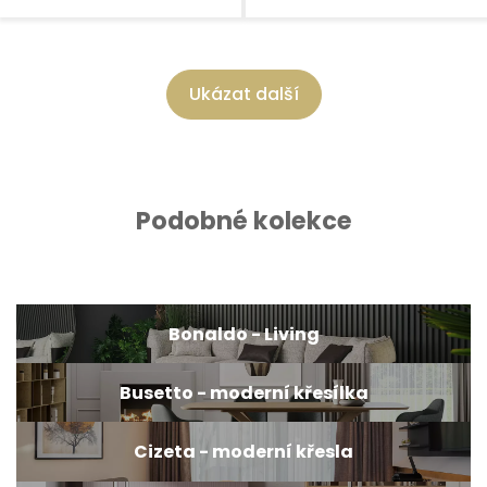
Ukázat další
Podobné kolekce
Bonaldo - Living
Busetto - moderní křesílka
Cizeta - moderní křesla