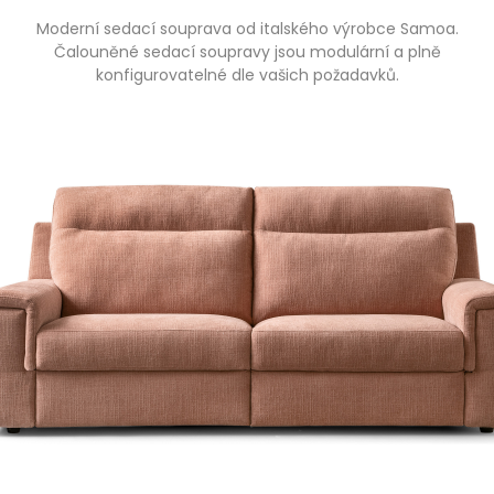
Moderní sedací souprava od italského výrobce Samoa.
Čalouněné sedací soupravy jsou modulární a plně
konfigurovatelné dle vašich požadavků.