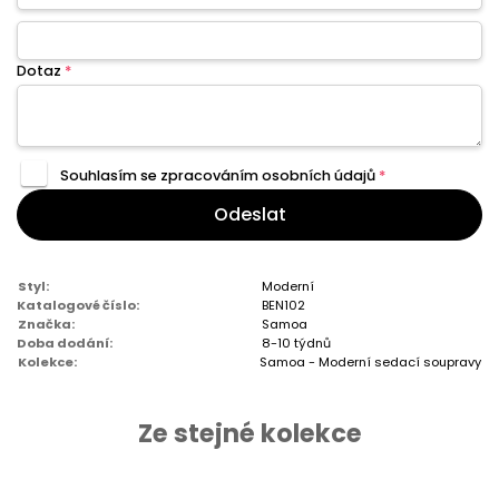
Dotaz
*
Souhlasím se zpracováním
osobních údajů
*
Odeslat
Styl:
Moderní
Katalogové číslo:
BEN102
Značka:
Samoa
Doba dodání:
8-10 týdnů
Kolekce:
Samoa - Moderní sedací soupravy
Ze stejné kolekce