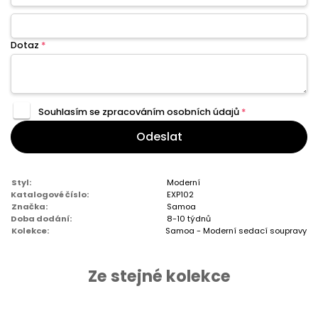
Dotaz
*
Souhlasím se zpracováním
osobních údajů
*
Odeslat
Styl:
Moderní
Katalogové číslo:
EXP102
Značka:
Samoa
Doba dodání:
8-10 týdnů
Kolekce:
Samoa - Moderní sedací soupravy
Ze stejné kolekce