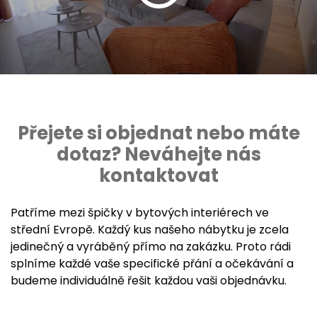
Přejete si objednat nebo máte
dotaz? Neváhejte nás
kontaktovat
Patříme mezi špičky v bytových interiérech ve
střední Evropě. Každý kus našeho nábytku je zcela
jedinečný a vyráběný přímo na zakázku. Proto rádi
splníme každé vaše specifické přání a očekávání a
budeme individuálně řešit každou vaši objednávku.