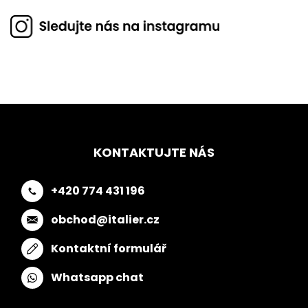
KONTAKTUJTE NÁS
+420 774 431 196
obchod@italier.cz
Kontaktní formulář
Whatsapp chat