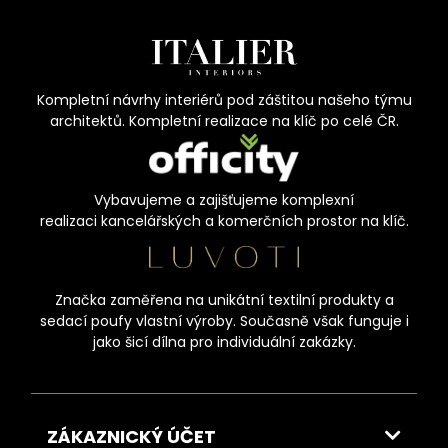
Kompletní návrhy interiérů pod záštitou našeho týmu
architektů. Kompletní realizace na klíč po celé ČR.
Vybavujeme a zajišťujeme komplexní
realizaci kancelářských a komerčních prostor na klíč.
Značka zaměřena na unikátní textilní produkty a
sedací poufy vlastní výroby. Současně však funguje i
jako šicí dílna pro individuální zakázky.
ZÁKAZNICKÝ ÚČET