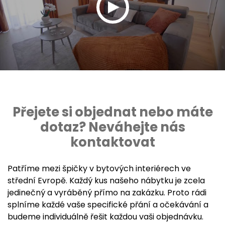
Přejete si objednat nebo máte
dotaz? Neváhejte nás
kontaktovat
Patříme mezi špičky v bytových interiérech ve
střední Evropě. Každý kus našeho nábytku je zcela
jedinečný a vyráběný přímo na zakázku. Proto rádi
splníme každé vaše specifické přání a očekávání a
budeme individuálně řešit každou vaši objednávku.