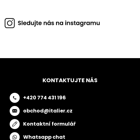
KONTAKTUJTE NÁS
+420 774 431 196
obchod@italier.cz
Kontaktní formulář
Whatsapp chat