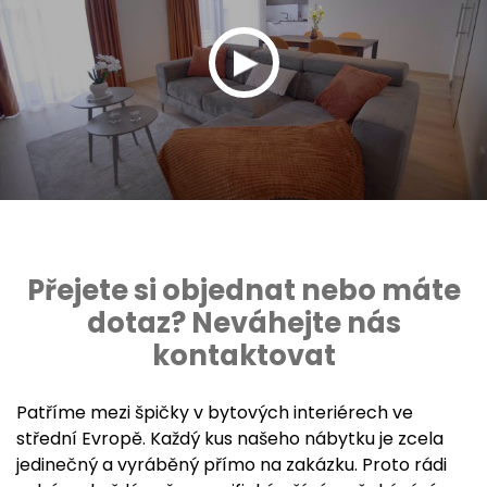
Přejete si objednat nebo máte
dotaz? Neváhejte nás
kontaktovat
Patříme mezi špičky v bytových interiérech ve
střední Evropě. Každý kus našeho nábytku je zcela
jedinečný a vyráběný přímo na zakázku. Proto rádi