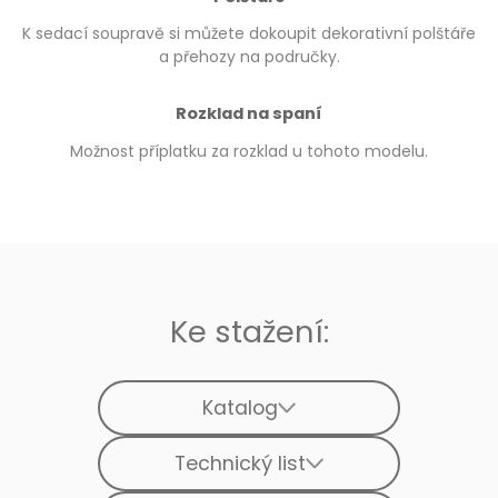
K sedací soupravě si můžete dokoupit dekorativní polštáře
a přehozy na područky.
Rozklad na spaní
Možnost příplatku za rozklad u tohoto modelu.
Ke stažení:
Katalog
Technický list