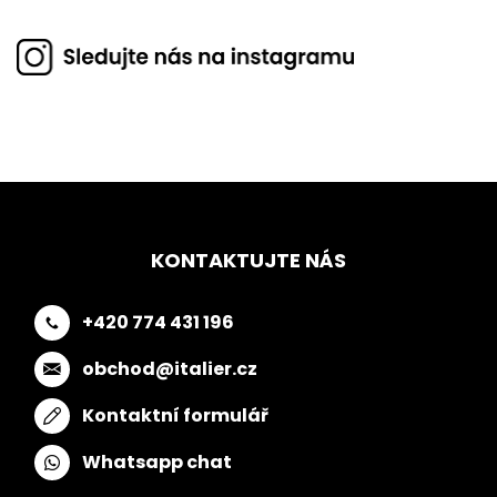
KONTAKTUJTE NÁS
+420 774 431 196
obchod@italier.cz
Kontaktní formulář
Whatsapp chat