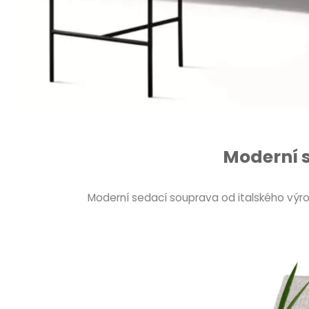
Moderní 
Moderní sedací souprava od italského výr