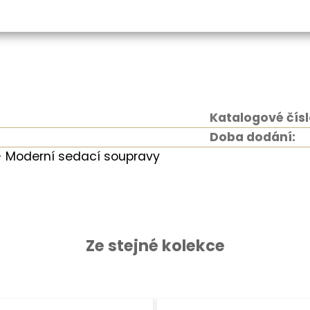
Katalogové čísl
Doba dodání:
 Moderní sedací soupravy
Ze stejné kolekce