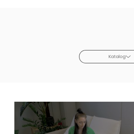
Katalog