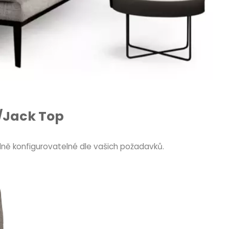
/Jack Top
ně konfigurovatelné dle vašich požadavků.