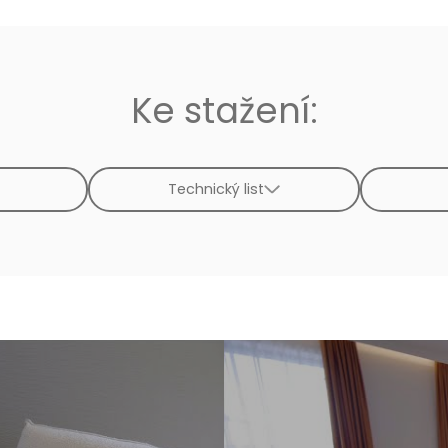
Ke stažení:
Technický list