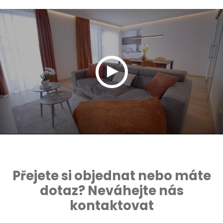
Přejete si objednat nebo máte
dotaz? Neváhejte nás
kontaktovat