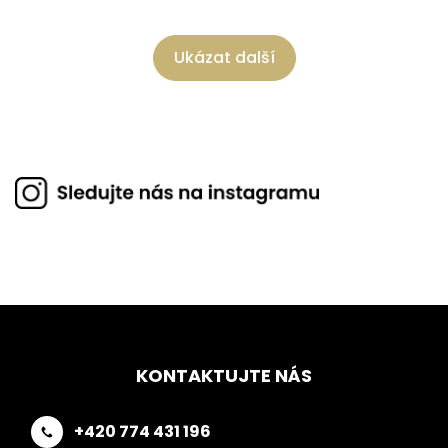
Ukázat další
KONTAKTUJTE NÁS
+420 774 431 196