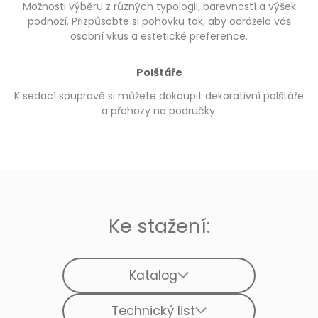
Možnosti výběru z různých typologii, barevností a výšek
podnoží. Přizpůsobte si pohovku tak, aby odrážela váš
osobní vkus a estetické preference.
Polštáře
K sedací soupravě si můžete dokoupit dekorativní polštáře
a přehozy na područky.
Ke stažení:
Katalog
Technický list