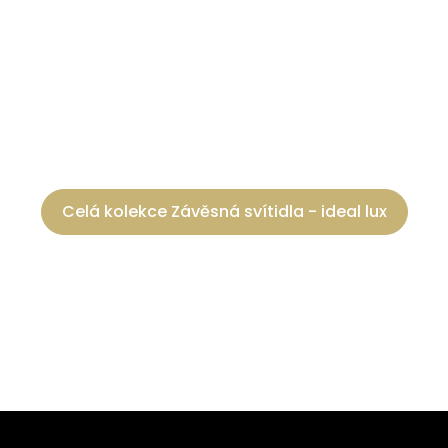
Celá kolekce Závěsná svítidla - ideal lux