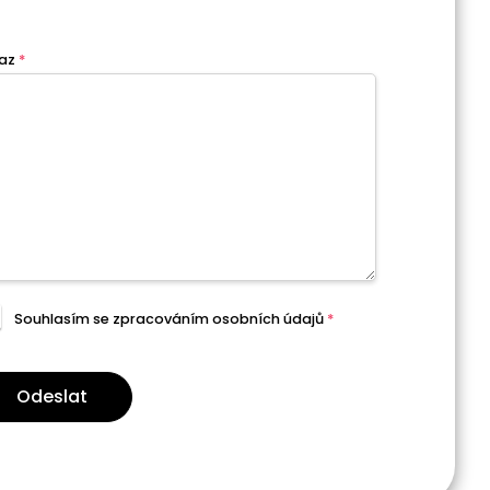
az
*
Souhlasím se zpracováním
osobních údajů
*
Odeslat