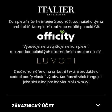
Kompletní návrhy interiérů pod záštitou našeho týmu
architektů. Kompletní realizace na klíč po celé ČR.
Vybavujeme a zajišťujeme komplexní
realizaci kancelářských a komerčních prostor na klíč.
Značka zaměřena na unikátní textilní produkty a
sedací poufy vlastní výroby. Současně však funguje i
jako šicí dílna pro individuální zakázky.
ZÁKAZNICKÝ ÚČET