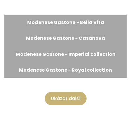
Modenese Gastone - Bella Vita
Modenese Gastone - Casanova
Modenese Gastone - Imperial collection
Modenese Gastone - Royal collection
Ukázat další