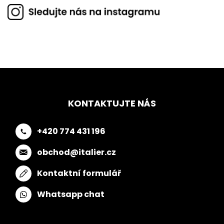
KONTAKTUJTE NÁS
+420 774 431 196
obchod@italier.cz
Kontaktní formulář
Whatsapp chat