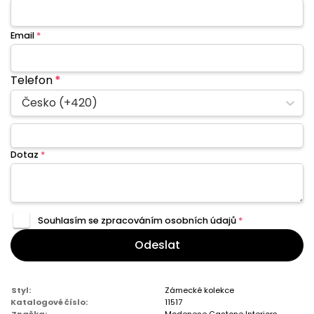
Email
*
Telefon
*
Česko (+420)
Dotaz
*
Souhlasím se zpracováním
osobních údajů
*
Odeslat
Styl:
Zámecké kolekce
Katalogové číslo:
11517