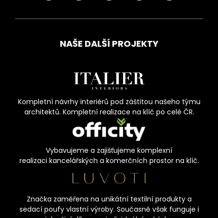
NAŠE DALŠÍ PROJEKTY
Kompletní návrhy interiérů pod záštitou našeho týmu
architektů. Kompletní realizace na klíč po celé ČR.
Vybavujeme a zajišťujeme komplexní
realizaci kancelářských a komerčních prostor na klíč.
Značka zaměřena na unikátní textilní produkty a
sedací poufy vlastní výroby. Současně však funguje i