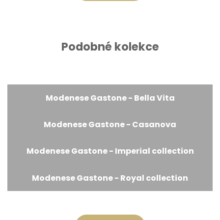
Podobné kolekce
Modenese Gastone - Bella Vita
Modenese Gastone - Casanova
Modenese Gastone - Imperial collection
Modenese Gastone - Royal collection