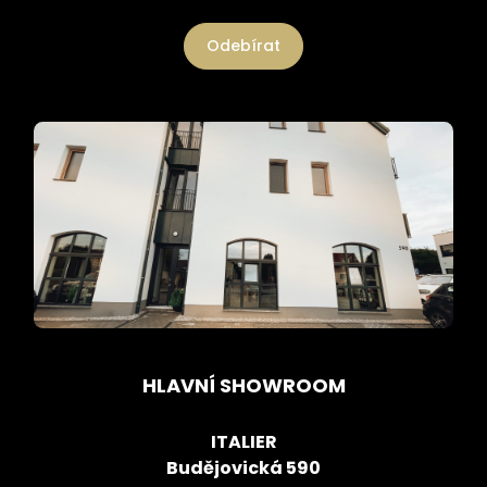
Odebírat
HLAVNÍ SHOWROOM
ITALIER
Budějovická 590