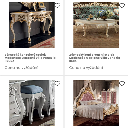
Zámecký konzolový stolek
Zámecký konferenční stolek
Modenese Gastone Villa Venezia
Modenese Gastone Villa Venezia
11605A
11611A
Cena na vyžádání
Cena na vyžádání