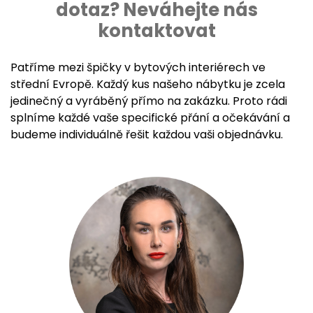
dotaz? Neváhejte nás
kontaktovat
Patříme mezi špičky v bytových interiérech ve
střední Evropě. Každý kus našeho nábytku je zcela
jedinečný a vyráběný přímo na zakázku. Proto rádi
splníme každé vaše specifické přání a očekávání a
budeme individuálně řešit každou vaši objednávku.