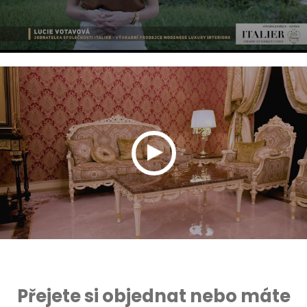
Přejete si objednat nebo máte