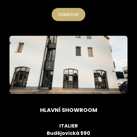
Odebírat
HLAVNÍ SHOWROOM
ITALIER
Budějovická 590