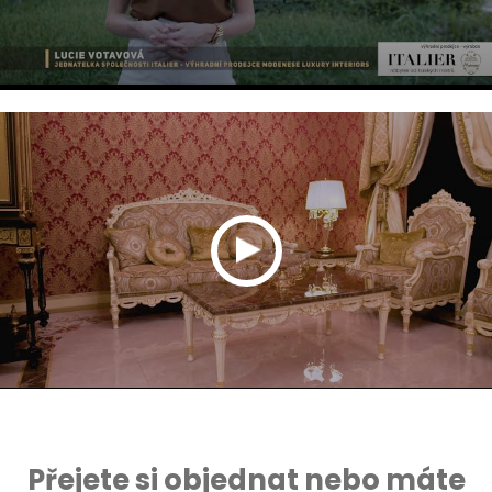
Přejete si objednat nebo máte