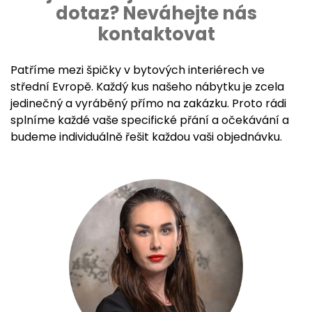
dotaz? Neváhejte nás
kontaktovat
Patříme mezi špičky v bytových interiérech ve
střední Evropě. Každý kus našeho nábytku je zcela
jedinečný a vyráběný přímo na zakázku. Proto rádi
splníme každé vaše specifické přání a očekávání a
budeme individuálně řešit každou vaši objednávku.