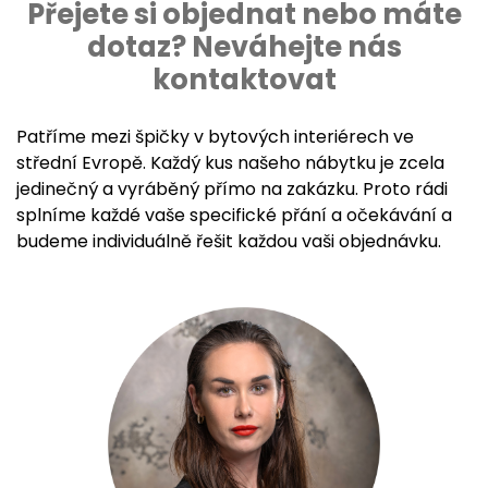
Přejete si objednat nebo máte
dotaz? Neváhejte nás
kontaktovat
Patříme mezi špičky v bytových interiérech ve
střední Evropě. Každý kus našeho nábytku je zcela
jedinečný a vyráběný přímo na zakázku. Proto rádi
splníme každé vaše specifické přání a očekávání a
budeme individuálně řešit každou vaši objednávku.