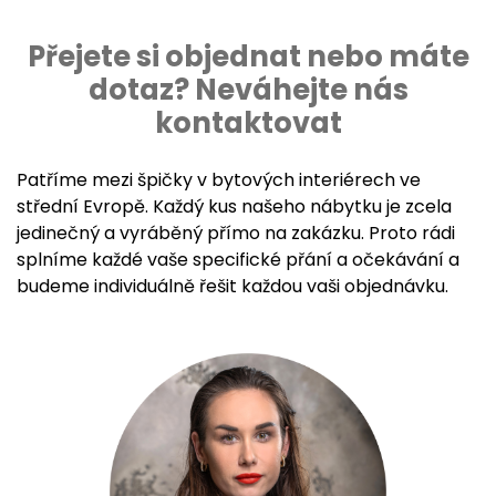
Přejete si objednat nebo máte
dotaz? Neváhejte nás
kontaktovat
Patříme mezi špičky v bytových interiérech ve
střední Evropě. Každý kus našeho nábytku je zcela
jedinečný a vyráběný přímo na zakázku. Proto rádi
splníme každé vaše specifické přání a očekávání a
budeme individuálně řešit každou vaši objednávku.