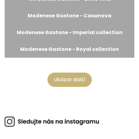
Modenese Gastone - Casanova
Modenese Gastone - Imperial collection
Modenese Gastone - Royal collection
Ukázat další