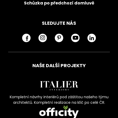
Schůzka po předchozí domluvě
SLEDUJTE NÁS
NAŠE DALŠÍ PROJEKTY
Kompletní návrhy interiérů pod záštitou našeho týmu
architektů. Kompletní realizace na klíč po celé ČR.