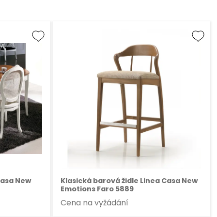
 Casa New
Klasická barová židle Linea Casa New
Emotions Faro 5889
Cena na vyžádání