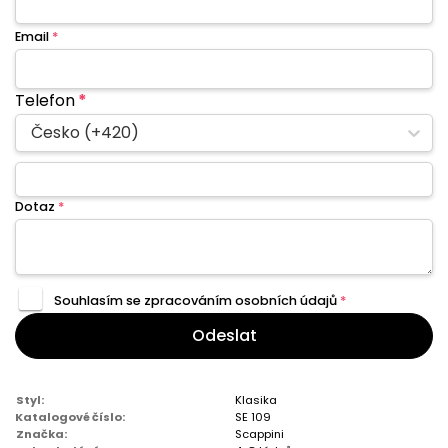
Email
*
Telefon
*
Česko (+420)
Dotaz
*
Souhlasím se zpracováním
osobních údajů
*
Odeslat
Styl:
Klasika
Katalogové číslo:
SE 109
Značka:
Scappini