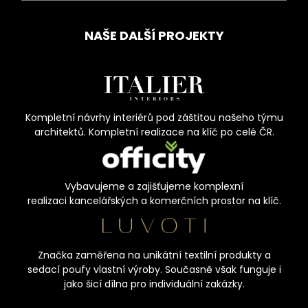
NAŠE DALŠÍ PROJEKTY
Kompletní návrhy interiérů pod záštitou našeho týmu
architektů. Kompletní realizace na klíč po celé ČR.
Vybavujeme a zajišťujeme komplexní
realizaci kancelářských a komerčních prostor na klíč.
Značka zaměřena na unikátní textilní produkty a
sedací poufy vlastní výroby. Současně však funguje i
jako šicí dílna pro individuální zakázky.