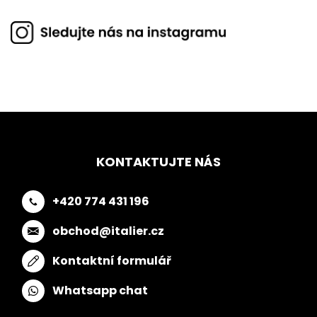
KONTAKTUJTE NÁS
+420 774 431 196
obchod@italier.cz
Kontaktní formulář
Whatsapp chat