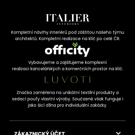
Kompletní návrhy interiérů pod záštitou našeho týmu
architektů. Kompletní realizace na klíč po celé ČR.
Vybavujeme a zajišťujeme komplexní
realizaci kancelářských a komerčních prostor na klíč.
Značka zaměřena na unikátní textilní produkty a
sedací poufy vlastní výroby. Současně však funguje i
jako šicí dílna pro individuální zakázky.
ZÁKAZNICKÝ ÚČET