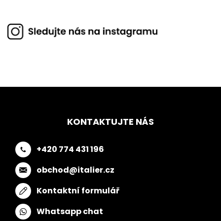
KONTAKTUJTE NÁS
+420 774 431 196
obchod@italier.cz
Kontaktní formulář
Whatsapp chat