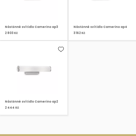
Nástěnné svítidlo Camerino ap3
Nástěnné svítidlo Camerino ap4
2 803 Kč
3 162 Kč
Nástěnné svítidlo Camerino ap2
2 444 Kč