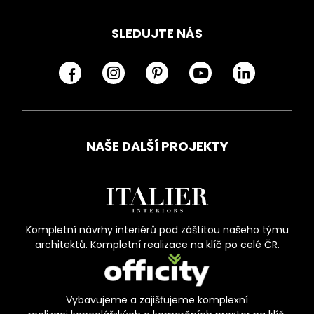
SLEDUJTE NÁS
NAŠE DALŠÍ PROJEKTY
Kompletní návrhy interiérů pod záštitou našeho týmu
architektů. Kompletní realizace na klíč po celé ČR.
Vybavujeme a zajišťujeme komplexní