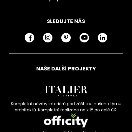
SLEDUJTE NÁS
NAŠE DALŠÍ PROJEKTY
Kompletní návrhy interiérů pod záštitou našeho týmu
architektů. Kompletní realizace na klíč po celé ČR.