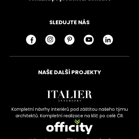
SLEDUJTE NÁS
NAŠE DALŠÍ PROJEKTY
Kompletní návrhy interiérů pod záštitou našeho týmu
architektů. Kompletní realizace na klíč po celé ČR.