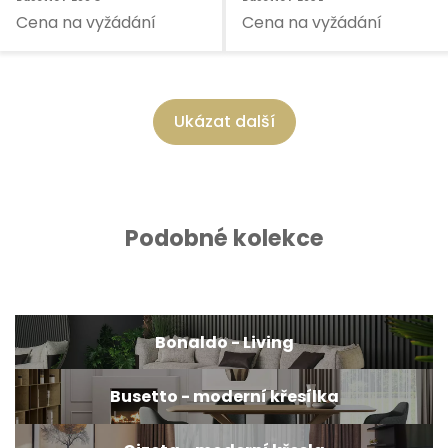
Cena na vyžádání
Cena na vyžádání
Ukázat další
Podobné kolekce
Bonaldo - Living
Busetto - moderní křesílka