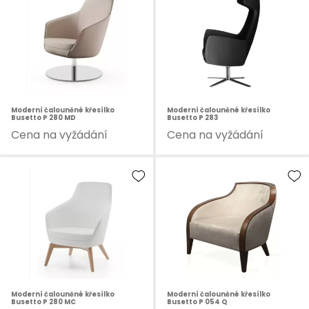
Moderní čalouněné křesílko
Moderní čalouněné křesílko
Busetto P 280 MD
Busetto P 283
Cena na vyžádání
Cena na vyžádání
Moderní čalouněné křesílko
Moderní čalouněné křesílko
Busetto P 280 MC
Busetto P 054 Q