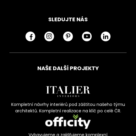
SLEDUJTE NÁS
NAŠE DALŠÍ PROJEKTY
Kompletní návrhy interiérů pod záštitou našeho týmu
architektů. Kompletní realizace na klíč po celé ČR.
Vybavujeme a zajišťujeme komplexní