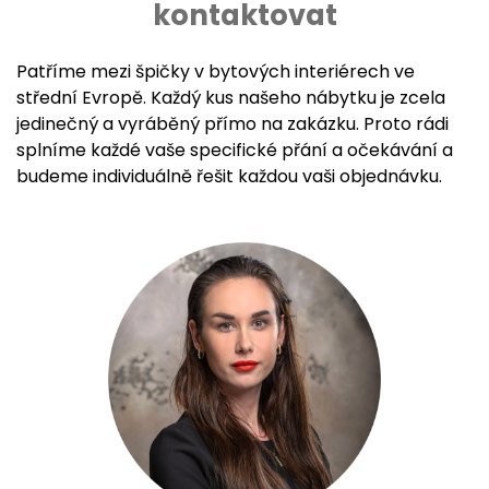
kontaktovat
Patříme mezi špičky v bytových interiérech ve
střední Evropě. Každý kus našeho nábytku je zcela
jedinečný a vyráběný přímo na zakázku. Proto rádi
splníme každé vaše specifické přání a očekávání a
budeme individuálně řešit každou vaši objednávku.