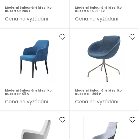
Moderní čalouněné křesílko
Moderní čalouněné křesílko
Busetto P 286 L
Busetto P 005-62
Cena na vyžádání
Cena na vyžádání
Moderní čalouněné křesílko
Moderní čalouněné křesílko
Busetto P 011 A
Busetto P 266 P
Cena na vyžádání
Cena na vyžádání