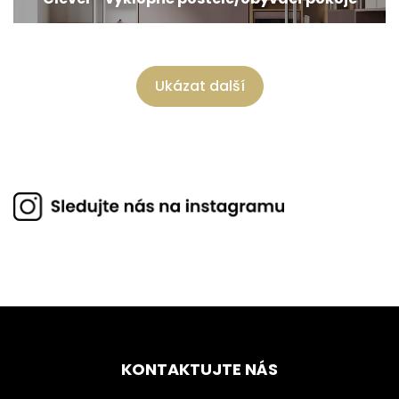
Ukázat další
KONTAKTUJTE NÁS