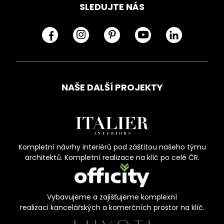
SLEDUJTE NÁS
NAŠE DALŠÍ PROJEKTY
Kompletní návrhy interiérů pod záštitou našeho týmu
architektů. Kompletní realizace na klíč po celé ČR.
Vybavujeme a zajišťujeme komplexní
realizaci kancelářských a komerčních prostor na klíč.