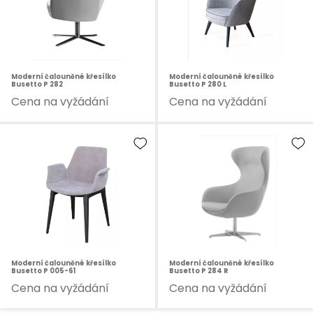
Moderní čalouněné křesílko
Moderní čalouněné křesílko
Busetto P 282
Busetto P 280 L
Cena na vyžádání
Cena na vyžádání
Moderní čalouněné křesílko
Moderní čalouněné křesílko
Busetto P 005-61
Busetto P 284 R
Cena na vyžádání
Cena na vyžádání