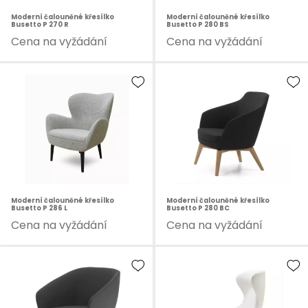
Moderní čalouněné křesílko
Moderní čalouněné křesílko
Busetto P 270 R
Busetto P 280 BS
Cena na vyžádání
Cena na vyžádání
Moderní čalouněné křesílko
Moderní čalouněné křesílko
Busetto P 286 L
Busetto P 280 BC
Cena na vyžádání
Cena na vyžádání