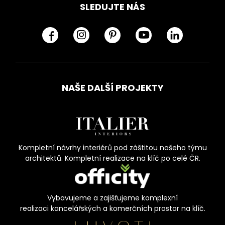
SLEDUJTE NÁS
NAŠE DALŠÍ PROJEKTY
Kompletní návrhy interiérů pod záštitou našeho týmu
architektů. Kompletní realizace na klíč po celé ČR.
Vybavujeme a zajišťujeme komplexní
realizaci kancelářských a komerčních prostor na klíč.