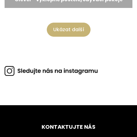
Ukázat další
KONTAKTUJTE NÁS