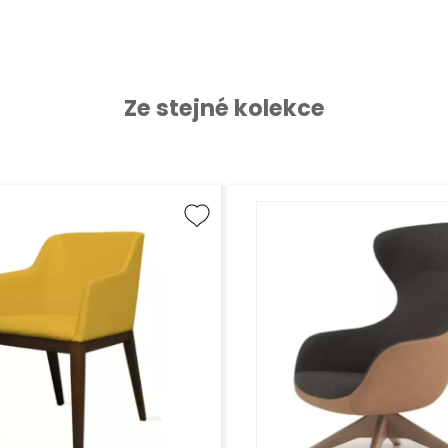
Ze stejné kolekce