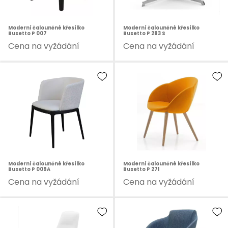
Moderní čalouněné křesílko
Moderní čalouněné křesílko
Busetto P 007
Busetto P 283 S
Cena na vyžádání
Cena na vyžádání
Moderní čalouněné křesílko
Moderní čalouněné křesílko
Busetto P 009A
Busetto P 271
Cena na vyžádání
Cena na vyžádání