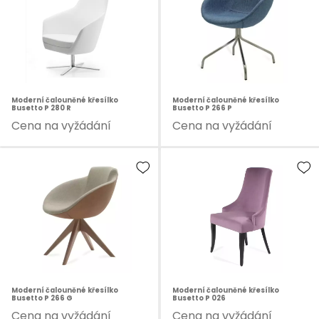
Moderní čalouněné křesílko
Moderní čalouněné křesílko
Busetto P 280 R
Busetto P 266 P
Cena na vyžádání
Cena na vyžádání
Moderní čalouněné křesílko
Moderní čalouněné křesílko
Busetto P 266 G
Busetto P 026
Cena na vyžádání
Cena na vyžádání