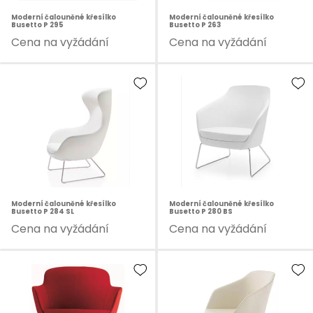
Moderní čalouněné křesílko
Moderní čalouněné křesílko
Busetto P 295
Busetto P 263
Cena na vyžádání
Cena na vyžádání
Moderní čalouněné křesílko
Moderní čalouněné křesílko
Busetto P 284 SL
Busetto P 280 BS
Cena na vyžádání
Cena na vyžádání