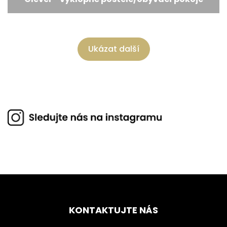
Ukázat další
KONTAKTUJTE NÁS