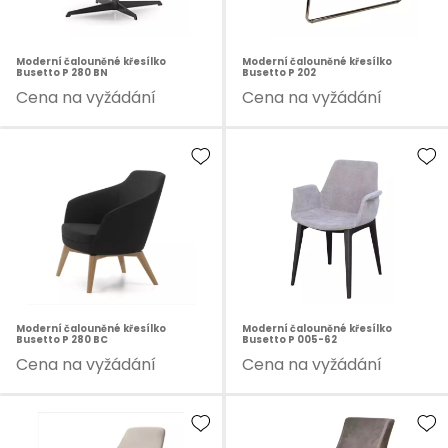
Moderní čalouněné křesílko
Moderní čalouněné křesílko
Busetto P 280 BN
Busetto P 202
Cena na vyžádání
Cena na vyžádání
Moderní čalouněné křesílko
Moderní čalouněné křesílko
Busetto P 280 BC
Busetto P 005-62
Cena na vyžádání
Cena na vyžádání