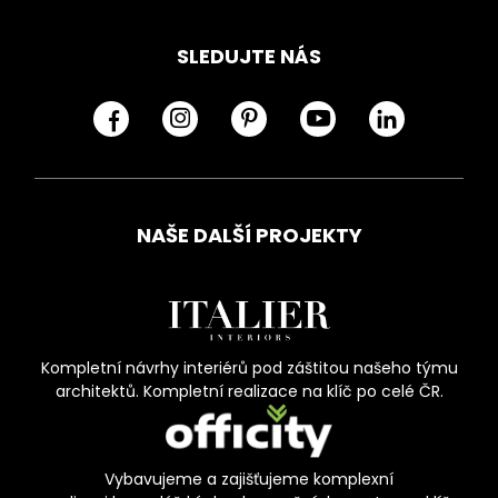
SLEDUJTE NÁS
NAŠE DALŠÍ PROJEKTY
Kompletní návrhy interiérů pod záštitou našeho týmu
architektů. Kompletní realizace na klíč po celé ČR.
Vybavujeme a zajišťujeme komplexní