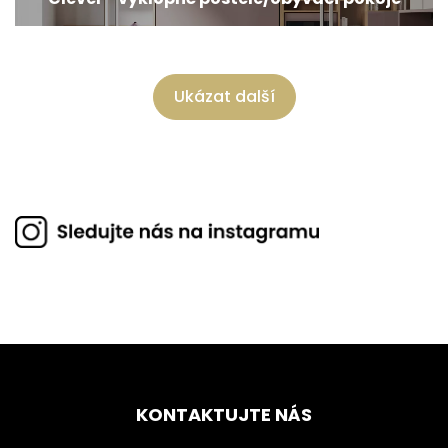
Ukázat další
KONTAKTUJTE NÁS