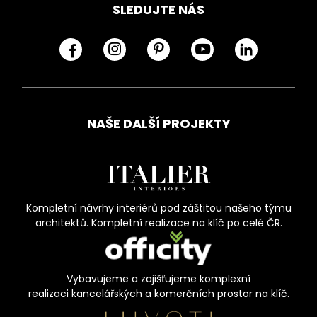
SLEDUJTE NÁS
NAŠE DALŠÍ PROJEKTY
Kompletní návrhy interiérů pod záštitou našeho týmu
architektů. Kompletní realizace na klíč po celé ČR.
Vybavujeme a zajišťujeme komplexní
realizaci kancelářských a komerčních prostor na klíč.