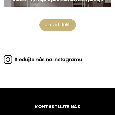
Ukázat další
KONTAKTUJTE NÁS