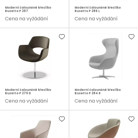
Moderní čalouněné křesílko
Moderní čalouněné křesílko
Busetto P 297
Busetto P 286 L
Cena na vyžádání
Cena na vyžádání
Moderní čalouněné křesílko
Moderní čalouněné křesílko
Busetto P 270 D
Busetto P 284 R
Cena na vyžádání
Cena na vyžádání