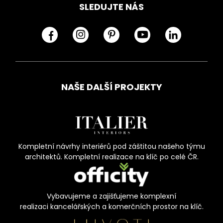
SLEDUJTE NÁS
NAŠE DALŠÍ PROJEKTY
Kompletní návrhy interiérů pod záštitou našeho týmu
architektů. Kompletní realizace na klíč po celé ČR.
Vybavujeme a zajišťujeme komplexní
realizaci kancelářských a komerčních prostor na klíč.