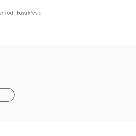
ní od 1 kusu křesla.