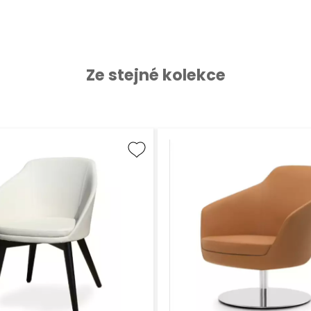
Ze stejné kolekce