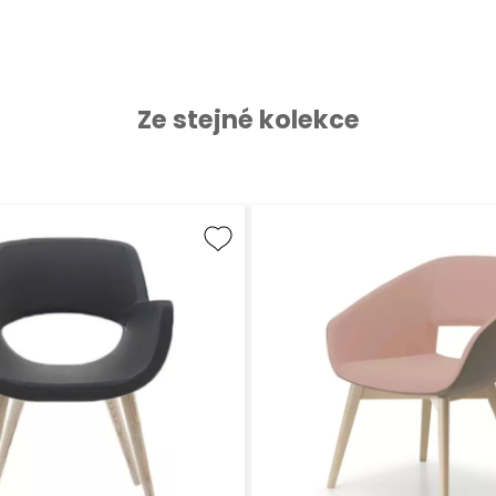
Ze stejné kolekce