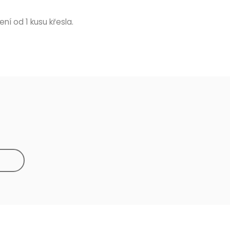
ní od 1 kusu křesla.