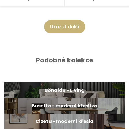
Ukázat další
Podobné kolekce
Bonaldo - Living
Busetto - moderní křesílka
Cizeta - moderní křesla