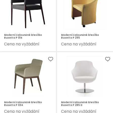
Moderní čalouněné křesílko
Moderní čalouněné křesílko
Busetto P 014
Busetto P 295
Cena na vyžádání
Cena na vyžádání
Moderní čalouněné křesílko
Moderní čalouněné křesílko
Busetto P 034
Busetto P 285 D
Cena na vyžádání
Cena na vyžádání