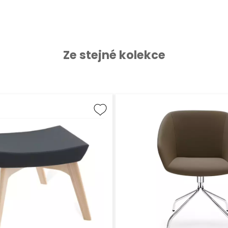
Ze stejné kolekce