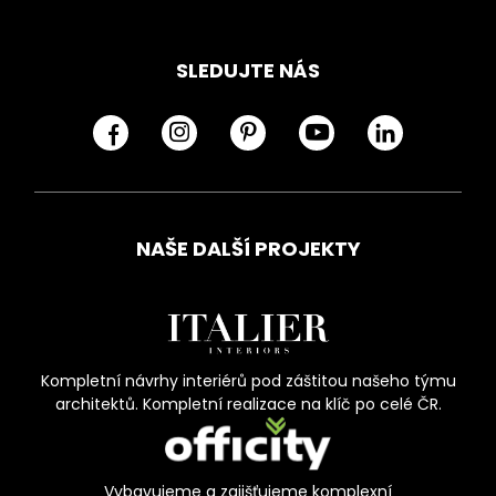
SLEDUJTE NÁS
NAŠE DALŠÍ PROJEKTY
Kompletní návrhy interiérů pod záštitou našeho týmu
architektů. Kompletní realizace na klíč po celé ČR.
Vybavujeme a zajišťujeme komplexní