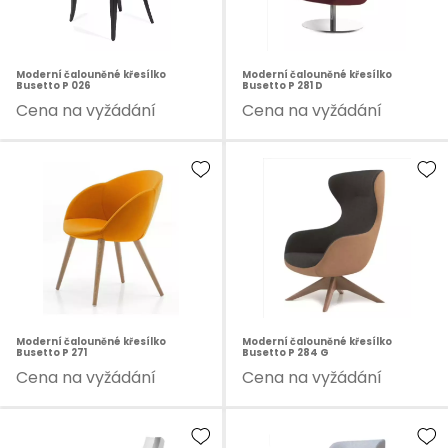
Moderní čalouněné křesílko
Moderní čalouněné křesílko
Busetto P 026
Busetto P 281 D
Cena na vyžádání
Cena na vyžádání
Moderní čalouněné křesílko
Moderní čalouněné křesílko
Busetto P 271
Busetto P 284 G
Cena na vyžádání
Cena na vyžádání