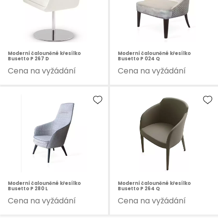
Moderní čalouněné křesílko
Moderní čalouněné křesílko
Busetto P 267 D
Busetto P 024 Q
Cena na vyžádání
Cena na vyžádání
Moderní čalouněné křesílko
Moderní čalouněné křesílko
Busetto P 280 L
Busetto P 264 Q
Cena na vyžádání
Cena na vyžádání