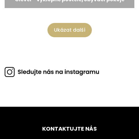
Ukázat další
KONTAKTUJTE NÁS