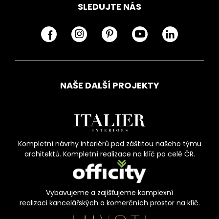
SLEDUJTE NÁS
NAŠE DALŠÍ PROJEKTY
Kompletní návrhy interiérů pod záštitou našeho týmu
architektů. Kompletní realizace na klíč po celé ČR.
Vybavujeme a zajišťujeme komplexní
realizaci kancelářských a komerčních prostor na klíč.