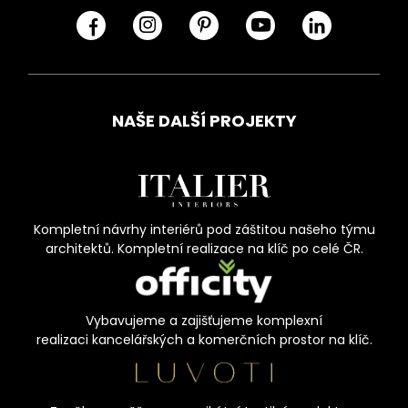
NAŠE DALŠÍ PROJEKTY
Kompletní návrhy interiérů pod záštitou našeho týmu
architektů. Kompletní realizace na klíč po celé ČR.
Vybavujeme a zajišťujeme komplexní
realizaci kancelářských a komerčních prostor na klíč.