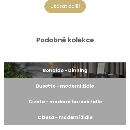
Ukázat další
Podobné kolekce
Bonaldo - Dinning
Busetto - moderní židle
Cizeta - moderní barové židle
Cizeta - moderní židle