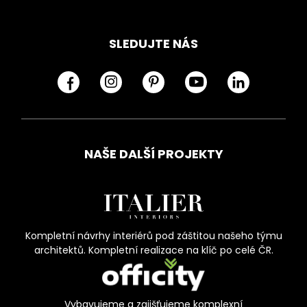
SLEDUJTE NÁS
NAŠE DALŠÍ PROJEKTY
Kompletní návrhy interiérů pod záštitou našeho týmu
architektů. Kompletní realizace na klíč po celé ČR.
Vybavujeme a zajišťujeme komplexní