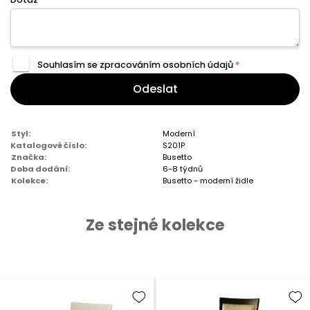
Souhlasím se zpracováním
osobních údajů
*
Odeslat
Styl:
Moderní
Katalogové číslo:
S201P
Značka:
Busetto
Doba dodání:
6-8 týdnů
Kolekce:
Busetto - moderní židle
Ze stejné kolekce