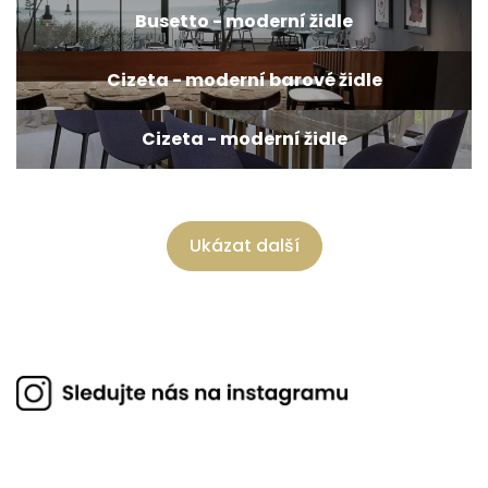
Busetto - moderní židle
Cizeta - moderní barové židle
Cizeta - moderní židle
Ukázat další