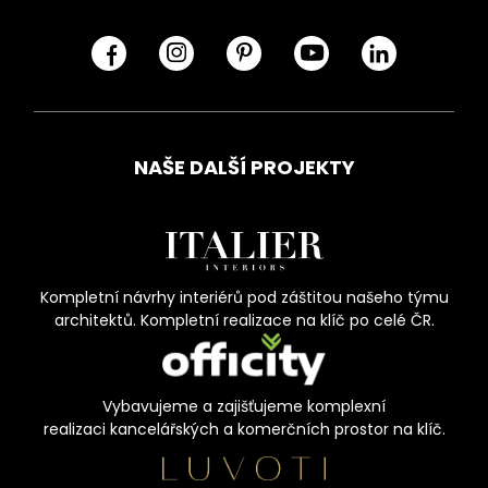
NAŠE DALŠÍ PROJEKTY
Kompletní návrhy interiérů pod záštitou našeho týmu
architektů. Kompletní realizace na klíč po celé ČR.
Vybavujeme a zajišťujeme komplexní
realizaci kancelářských a komerčních prostor na klíč.