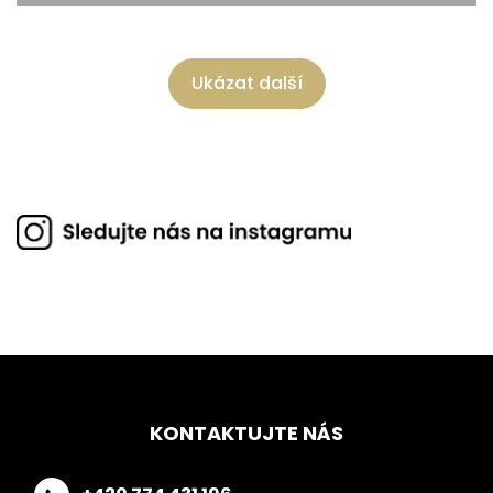
Ukázat další
KONTAKTUJTE NÁS