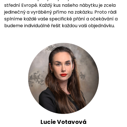
střední Evropě. Každý kus našeho nábytku je zcela
jedinečný a vyráběný přímo na zakázku. Proto rádi
splníme každé vaše specifické přání a očekávání a
budeme individuálně řešit každou vaši objednávku.
Lucie Votavová