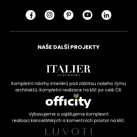
NAŠE DALŠÍ PROJEKTY
Kompletní návrhy interiérů pod záštitou našeho týmu
architektů. Kompletní realizace na klíč po celé ČR.
Vybavujeme a zajišťujeme komplexní
realizaci kancelářských a komerčních prostor na klíč.