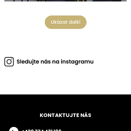
Ukázat další
KONTAKTUJTE NÁS