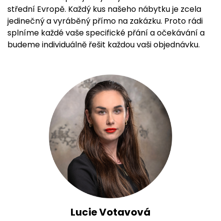
střední Evropě. Každý kus našeho nábytku je zcela
jedinečný a vyráběný přímo na zakázku. Proto rádi
splníme každé vaše specifické přání a očekávání a
budeme individuálně řešit každou vaši objednávku.
Lucie Votavová