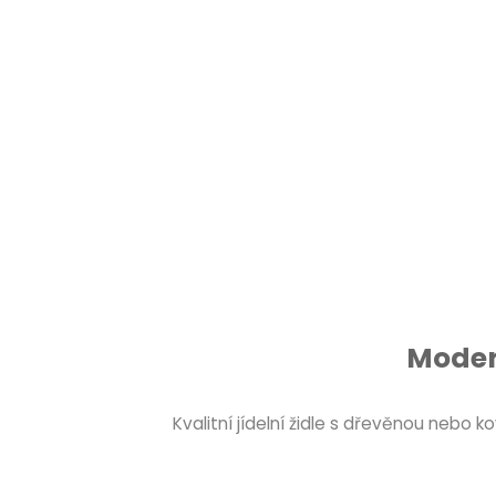
Modern
Kvalitní jídelní židle s dřevěnou nebo