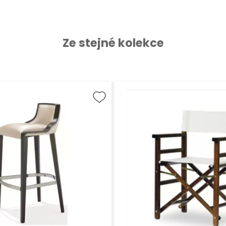
Ze stejné kolekce