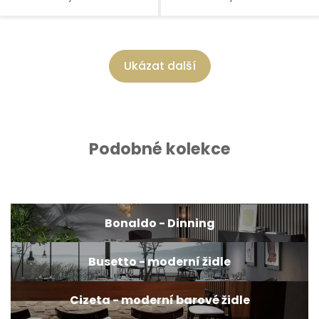
Ukázat další
Podobné kolekce
Bonaldo - Dinning
Busetto - moderní židle
Cizeta - moderní barové židle