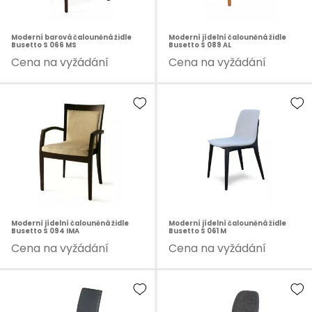
Moderní barová čalouněná židle
Moderní jídelní čalouněná židle
Busetto S 066 MS
Busetto S 089 AL
Cena na vyžádání
Cena na vyžádání
Moderní jídelní čalouněná židle
Moderní jídelní čalouněná židle
Busetto S 094 IMA
Busetto S 061 M
Cena na vyžádání
Cena na vyžádání