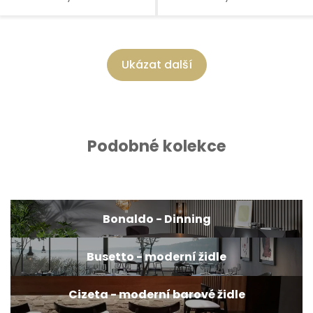
Ukázat další
Podobné kolekce
Bonaldo - Dinning
Busetto - moderní židle
Cizeta - moderní barové židle