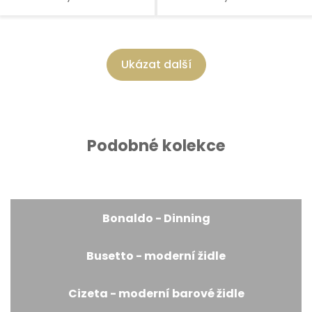
Ukázat další
Podobné kolekce
Bonaldo - Dinning
Busetto - moderní židle
Cizeta - moderní barové židle