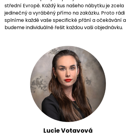
střední Evropě. Každý kus našeho nábytku je zcela
jedinečný a vyráběný přímo na zakázku. Proto rádi
splníme každé vaše specifické přání a očekávání a
budeme individuálně řešit každou vaši objednávku.
Lucie Votavová