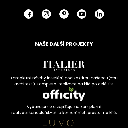
NAŠE DALŠÍ PROJEKTY
Kompletní návrhy interiérů pod záštitou našeho týmu
architektů. Kompletní realizace na klíč po celé ČR.
Vybavujeme a zajišťujeme komplexní
realizaci kancelářských a komerčních prostor na klíč.