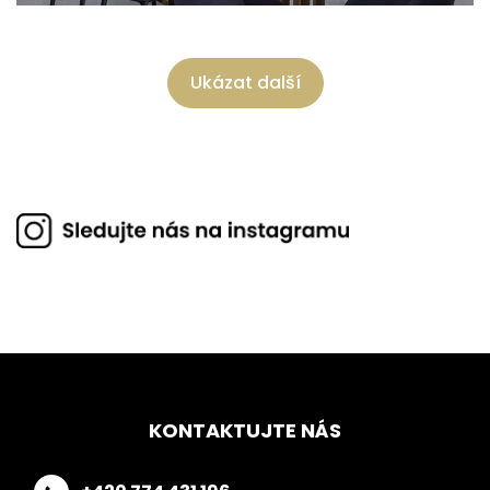
Ukázat další
KONTAKTUJTE NÁS